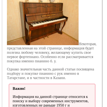
Некоторая,
представленная на этой странице, информация будет
полезна любому человеку, желающему купить свое
первое фортепиано. Особенно если рассматривается
покупка именно пианино б. у.
Однако значительная часть данной статьи посвящена
подбору и покупке пианино с рук именно в
Татарстане, и в частности в Казани.
Важно!
Информация на данной странице относится к
поиску и выбору современных инструментов,
изготовленных не раньше 1950 г и