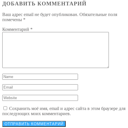
ДОБАВИТЬ КОММЕНТАРИЙ
Ваш адрес email не будет опубликован.
Обязательные поля
помечены
*
Комментарий
*
Сохранить моё имя, email и адрес сайта в этом браузере для
последующих моих комментариев.