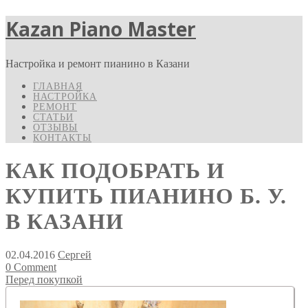
Kazan Piano Master
Настройка и ремонт пианино в Казани
ГЛАВНАЯ
НАСТРОЙКА
РЕМОНТ
СТАТЬИ
ОТЗЫВЫ
КОНТАКТЫ
КАК ПОДОБРАТЬ И
КУПИТЬ ПИАНИНО Б. У.
В КАЗАНИ
02.04.2016
Сергей
0 Comment
Перед покупкой