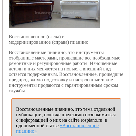
Восстановленное (слева) и
модернизированное (справа) пианино
Восстановленные пианино, это инструменты
отобранные мастерами, прошедшие все необходимые
ремонтные и регулировочные работы. Изношенные
детали в них меняются на новые, а внешний вид
остается подержанным. Восстановленные, прошедшие
предпродажную подготовку и настроенные такие
инструменты продаются с гарантированным сроком
службы.
Восстановленные пианино, это тема отдельной
публикации, пока же предлагаю познакомиться
с информацией о них на сайте rospiano.ru в
одноименной статье
«Восстановленное
пианино»