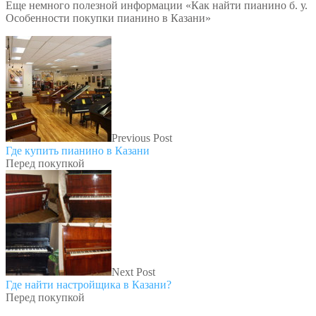
Еще немного полезной информации «Как найти пианино б. у.
Особенности покупки пианино в Казани»
Previous Post
Где купить пианино в Казани
Перед покупкой
Next Post
Где найти настройщика в Казани?
Перед покупкой