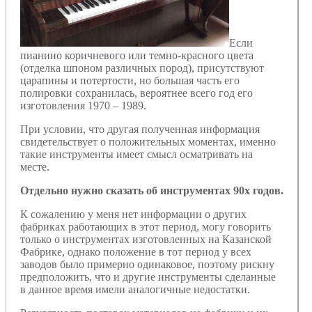
Если
пианино коричневого или темно-красного цвета
(отделка шпоном различных пород), присутствуют
царапины и потертости, но большая часть его
полировки сохранилась, вероятнее всего год его
изготовления 1970 – 1989.
При условии, что другая полученная информация
свидетельствует о положительных моментах, именно
такие инструменты имеет смысл осматривать на
месте.
Отдельно нужно сказать об инструментах 90х годов.
К сожалению у меня нет информации о других
фабриках работающих в этот период, могу говорить
только о инструментах изготовленных на Казанской
Фабрике, однако положение в тот период у всех
заводов было примерно одинаковое, поэтому рискну
предположить, что и другие инструменты сделанные
в данное время имели аналогичные недостатки.