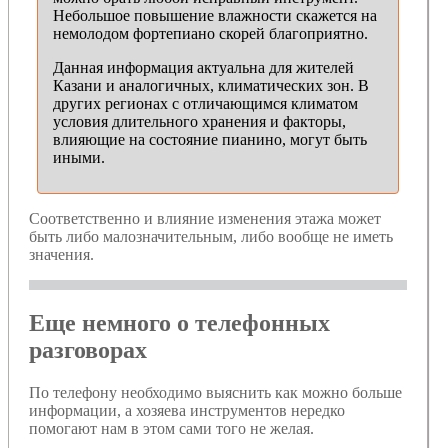
Небольшое повышение влажности скажется на
немолодом фортепиано скорей благоприятно.
Данная информация актуальна для жителей
Казани и аналогичных, климатических зон. В
других регионах с отличающимся климатом
условия длительного хранения и факторы,
влияющие на состояние пианино, могут быть
иными.
Соответственно и влияние изменения этажа может
быть либо малозначительным, либо вообще не иметь
значения.
Еще немного о телефонных
разговорах
По телефону необходимо выяснить как можно больше
информации, а хозяева инструментов нередко
помогают нам в этом сами того не желая.