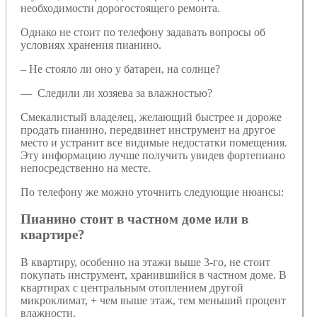
необходимости дорогостоящего ремонта.
Однако не стоит по телефону задавать вопросы об
условиях хранения пианино.
– Не стояло ли оно у батареи, на солнце?
— Следили ли хозяева за влажностью?
Смекалистый владелец, желающий быстрее и дороже
продать пианино, передвинет инструмент на другое
место и устранит все видимые недостатки помещения.
Эту информацию лучше получить увидев фортепиано
непосредственно на месте.
По телефону же можно уточнить следующие нюансы:
Пианино стоит в частном доме или в
квартире?
В квартиру, особенно на этажи выше 3-го, не стоит
покупать инструмент, хранившийся в частном доме. В
квартирах с центральным отоплением другой
микроклимат, + чем выше этаж, тем меньший процент
влажности.