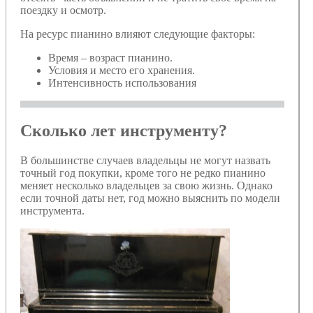
поездку и осмотр.
На ресурс пианино влияют следующие факторы:
Время – возраст пианино.
Условия и место его хранения.
Интенсивность использования
Сколько лет инструменту?
В большинстве случаев владельцы не могут назвать
точный год покупки, кроме того не редко пианино
меняет несколько владельцев за свою жизнь. Однако
если точной даты нет, год можно выяснить по модели
инструмента.