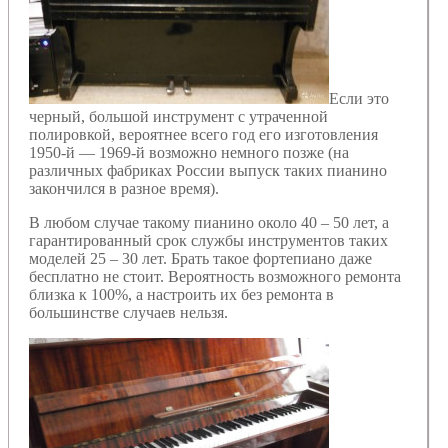
Если это
черный, большой инструмент с утраченной
полировкой, вероятнее всего год его изготовления
1950-й — 1969-й возможно немного позже (на
различных фабриках России выпуск таких пианино
закончился в разное время).
В любом случае такому пианино около 40 – 50 лет, а
гарантированный срок службы инструментов таких
моделей 25 – 30 лет. Брать такое фортепиано даже
бесплатно не стоит. Вероятность возможного ремонта
близка к 100%, а настроить их без ремонта в
большинстве случаев нельзя.